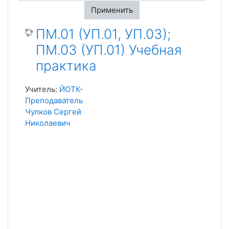
Применить
ПМ.01 (УП.01, УП.03);
ПМ.03 (УП.01) Учебная
практика
Учитель:
ЙОТК-
Преподаватель
Чулков Сергей
Николаевич