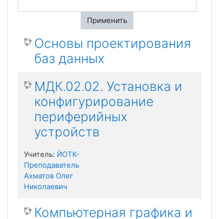
Применить
Основы проектирования
баз данных
МДК.02.02. Установка и
конфигурирование
периферийных
устройств
Учитель:
ЙОТК-
Преподаватель
Ахматов Олег
Николаевич
Компьютерная графика и