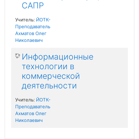
САПР
Учитель:
ЙОТК-
Преподаватель
Ахматов Олег
Николаевич
Информационные
технологии в
коммерческой
деятельности
Учитель:
ЙОТК-
Преподаватель
Ахматов Олег
Николаевич