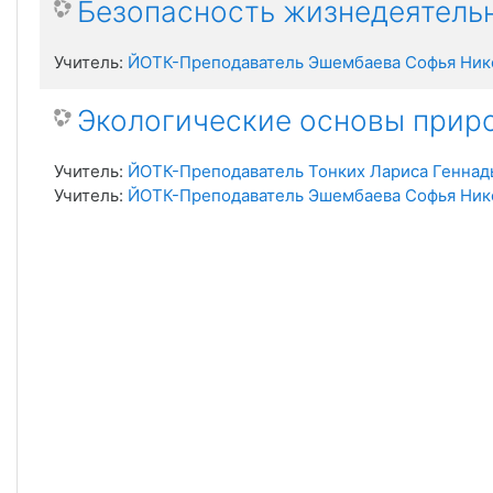
Безопасность жизнедеятель
Учитель:
ЙОТК-Преподаватель Эшембаева Софья Ник
Экологические основы прир
Учитель:
ЙОТК-Преподаватель Тонких Лариса Геннад
Учитель:
ЙОТК-Преподаватель Эшембаева Софья Ник