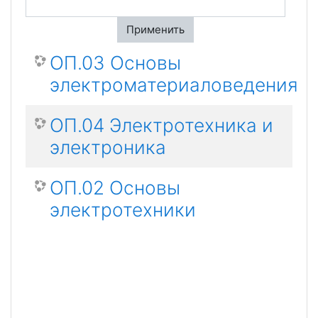
Применить
ОП.03 Основы
электроматериаловедения
ОП.04 Электротехника и
электроника
ОП.02 Основы
электротехники