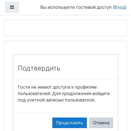
Боковая панель
Вы используете гостевой доступ (
Вход
)
Перейти к основному содержанию
Подтвердить
Гости не имеют доступа к профилям
пользователей. Для продолжения войдите
под учетной записью пользователя.
Продолжить
Отмена