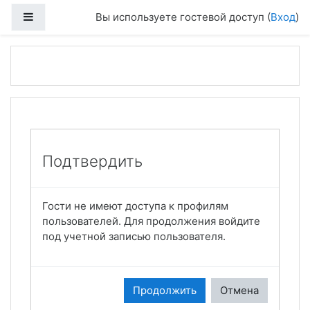
Боковая панель
Вы используете гостевой доступ (
Вход
)
Перейти к основному содержанию
Подтвердить
Гости не имеют доступа к профилям
пользователей. Для продолжения войдите
под учетной записью пользователя.
Продолжить
Отмена