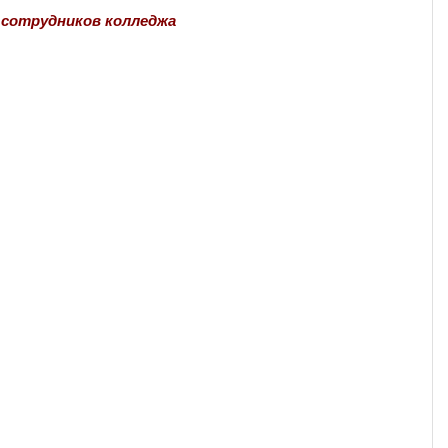
 сотрудников колледжа