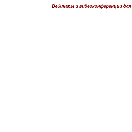
Вебинары и видеоконференции для